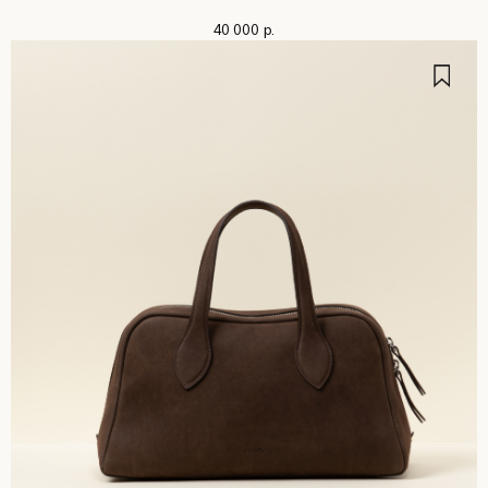
40 000
р.