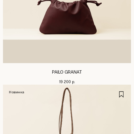
PAILO GRANAT
19 200
р.
Новинка