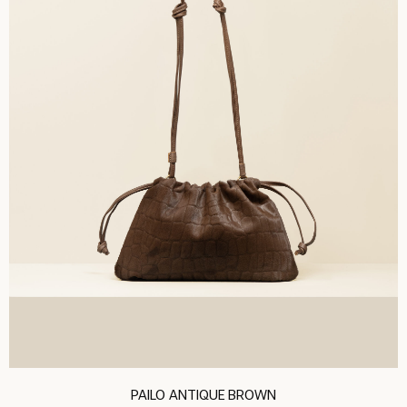
PAILO ANTIQUE BROWN