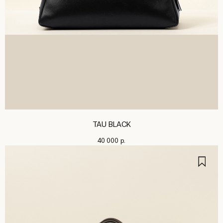
TAU BLACK
40 000
р.
ПОДПИШИТЕСЬ НА РАССЫЛКУ,
ЧТОБЫ БЫТЬ В КУРСЕ НОВИНОК