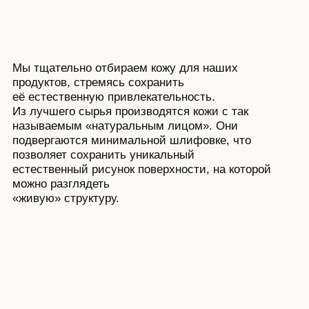
продуктов, стремясь сохранить
её естественную привлекательность.
Из лучшего сырья производятся кожи с так
называемым «натуральным лицом». Они
подвергаются минимальной шлифовке, что
позволяет сохранить уникальный
естественный рисунок поверхности, на которой
можно разглядеть
«живую» структуру.