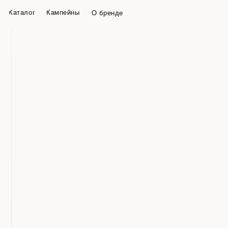
Каталог
Кампейны
О бренде