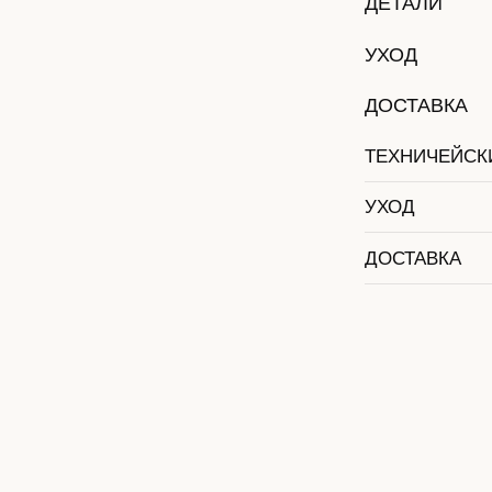
ДОСТАВКА
ТЕХНИЧЕЙСКИЙ ТАБ
УХОД
ДОСТАВКА