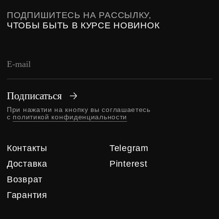
ПЕРСОНАЛЬНЫЕ ДАННЫЕ
ПУБЛИЧНАЯ ОФЕРТА
© RHIVЪ, 2025
DESIGN BY NAAU