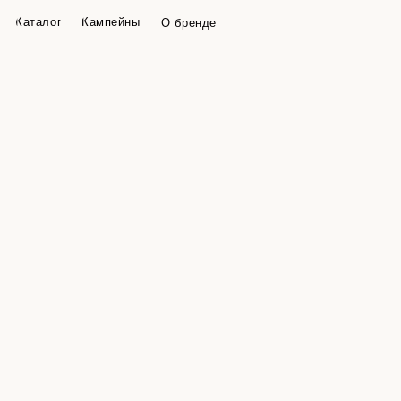
Каталог
Кампейны
О бренде