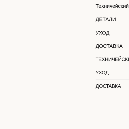
ДЕТАЛИ
УХОД
ДОСТАВКА
ТЕХНИЧЕЙСКИЙ ТАБ
УХОД
ДОСТАВКА