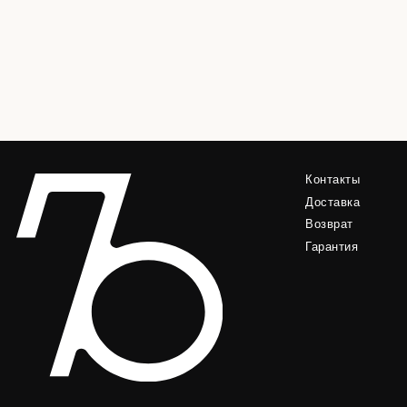
Контакты
Доставка
Возврат
Гарантия
© RHIVЪ, 2025
ПЕРСОНАЛЬНЫЕ ДАННЫЕ